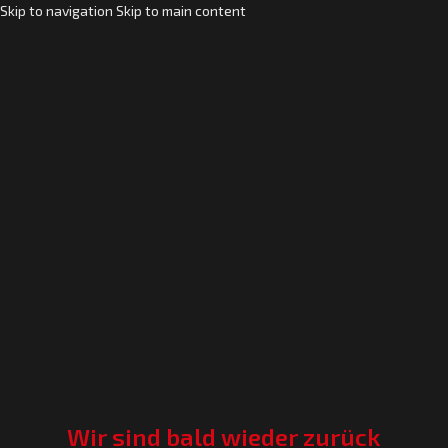
Skip to navigation
Skip to main content
Wir sind bald wieder zurück