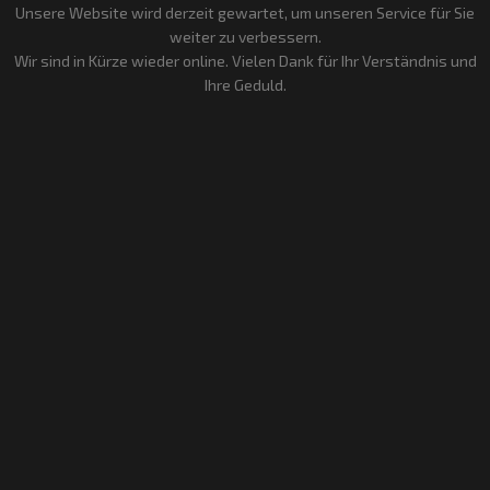
Unsere Website wird derzeit gewartet, um unseren Service für Sie
weiter zu verbessern.
Wir sind in Kürze wieder online. Vielen Dank für Ihr Verständnis und
Ihre Geduld.