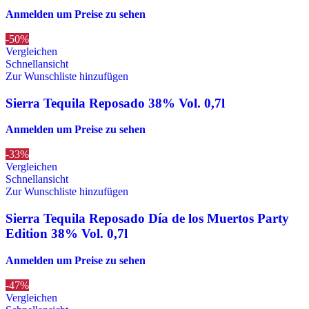
Anmelden um Preise zu sehen
-50%
Vergleichen
Schnellansicht
Zur Wunschliste hinzufügen
Sierra Tequila Reposado 38% Vol. 0,7l
Anmelden um Preise zu sehen
-33%
Vergleichen
Schnellansicht
Zur Wunschliste hinzufügen
Sierra Tequila Reposado Día de los Muertos Party
Edition 38% Vol. 0,7l
Anmelden um Preise zu sehen
-47%
Vergleichen