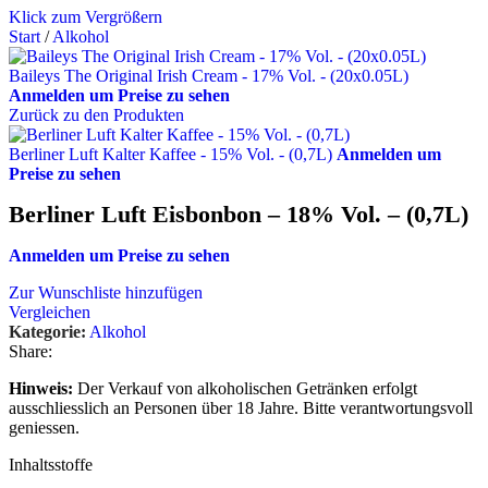
Klick zum Vergrößern
Start
/
Alkohol
Baileys The Original Irish Cream - 17% Vol. - (20x0.05L)
Anmelden um Preise zu sehen
Zurück zu den Produkten
Berliner Luft Kalter Kaffee - 15% Vol. - (0,7L)
Anmelden um
Preise zu sehen
Berliner Luft Eisbonbon – 18% Vol. – (0,7L)
Anmelden um Preise zu sehen
Zur Wunschliste hinzufügen
Vergleichen
Kategorie:
Alkohol
Share:
Hinweis:
Der Verkauf von alkoholischen Getränken erfolgt
ausschliesslich an Personen über 18 Jahre. Bitte verantwortungsvoll
geniessen.
Inhaltsstoffe