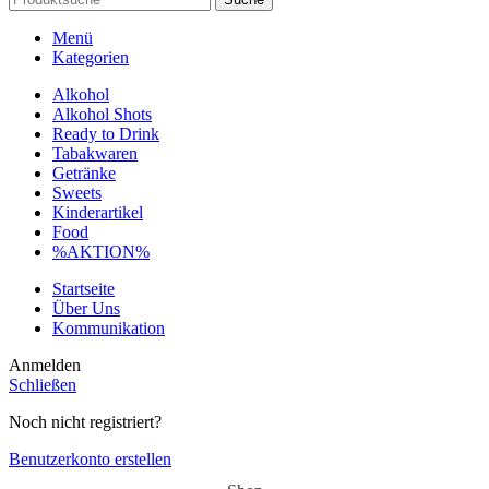
Menü
Kategorien
Alkohol
Alkohol Shots
Ready to Drink
Tabakwaren
Getränke
Sweets
Kinderartikel
Food
%AKTION%
Startseite
Über Uns
Kommunikation
Anmelden
Schließen
Noch nicht registriert?
Benutzerkonto erstellen