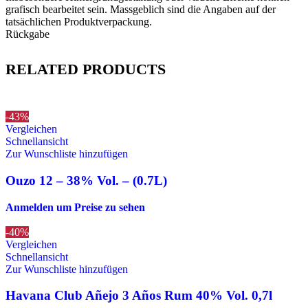
grafisch bearbeitet sein. Massgeblich sind die Angaben auf der
tatsächlichen Produktverpackung.
Rückgabe
RELATED PRODUCTS
-43%
Vergleichen
Schnellansicht
Zur Wunschliste hinzufügen
Ouzo 12 – 38% Vol. – (0.7L)
Anmelden um Preise zu sehen
-40%
Vergleichen
Schnellansicht
Zur Wunschliste hinzufügen
Havana Club Añejo 3 Años Rum 40% Vol. 0,7l