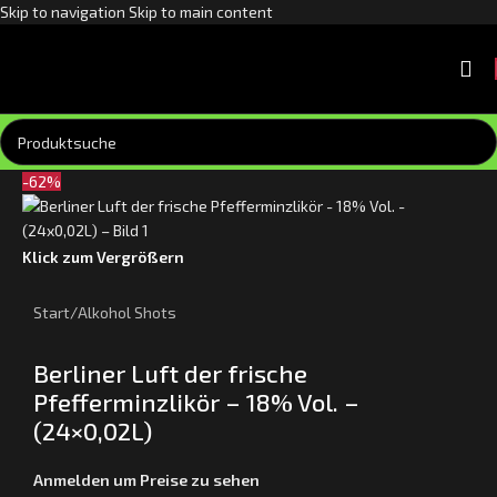
Skip to navigation
Skip to main content
-62%
Klick zum Vergrößern
Start
/
Alkohol Shots
Berliner Luft der frische
Pfefferminzlikör – 18% Vol. –
(24×0,02L)
Anmelden um Preise zu sehen