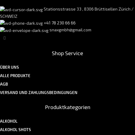
Stationsstrasse 33 , 8306 Brüttisellen Zürich /
SCHWEIZ
+41 78 230 66 66
snaxgmbh@gmail.com
Shop Service
ÜBER UNS
ALLE PRODUKTE
AGB
VERSAND UND ZAHLUNGSBEDINGUNGEN
Produktkategorien
ALKOHOL
ALKOHOL SHOTS