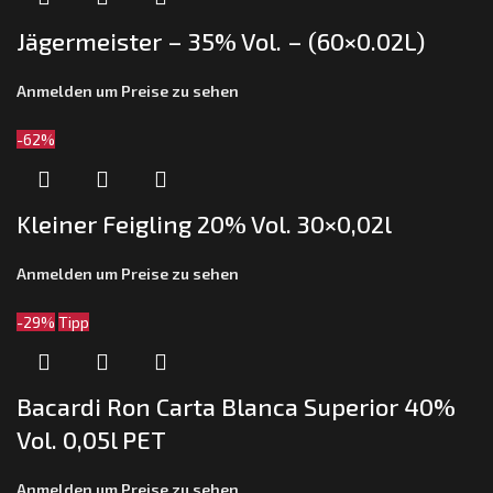
Jägermeister – 35% Vol. – (60×0.02L)
Anmelden um Preise zu sehen
-62%
Kleiner Feigling 20% Vol. 30×0,02l
Anmelden um Preise zu sehen
-29%
Tipp
Bacardi Ron Carta Blanca Superior 40%
Vol. 0,05l PET
Anmelden um Preise zu sehen