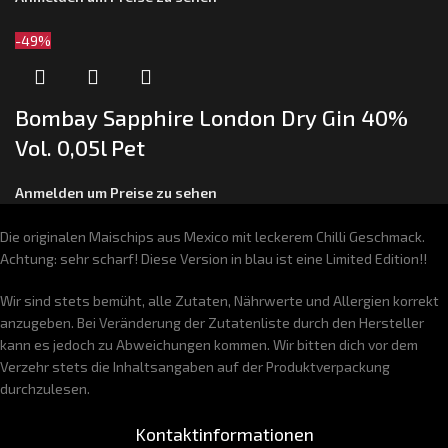
-49%
Bombay Sapphire London Dry Gin 40%
Vol. 0,05l Pet
Anmelden um Preise zu sehen
Die originalen Maischips aus Mexico mit leckerem Chilli Geschmack.
Achtung: sehr scharf! Diese Version in blau ist eine Limited Edition!!
Wir sind stets bemüht, alle Zutaten, Nährwerte und Allergien korrekt
anzugeben. Bei Veränderung der Zutatenliste durch den Hersteller
kann es jedoch zu Abweichungen kommen. Wir bitten dich vor dem
Verzehr stets die Inhaltsangaben auf der Produktverpackung
durchzulesen.
Kontaktinformationen