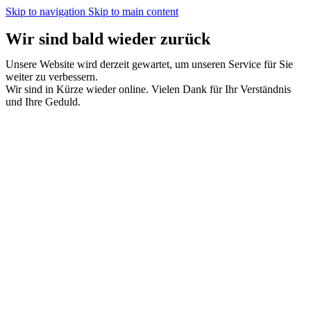
Skip to navigation
Skip to main content
Wir sind bald wieder zurück
Unsere Website wird derzeit gewartet, um unseren Service für Sie
weiter zu verbessern.
Wir sind in Kürze wieder online. Vielen Dank für Ihr Verständnis
und Ihre Geduld.