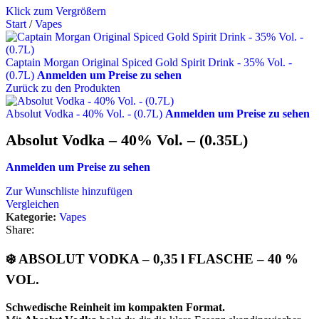
Klick zum Vergrößern
Start
/
Vapes
Captain Morgan Original Spiced Gold Spirit Drink - 35% Vol. -
(0.7L)
Anmelden um Preise zu sehen
Zurück zu den Produkten
Absolut Vodka - 40% Vol. - (0.7L)
Anmelden um Preise zu sehen
Absolut Vodka – 40% Vol. – (0.35L)
Anmelden um Preise zu sehen
Zur Wunschliste hinzufügen
Vergleichen
Kategorie:
Vapes
Share:
❄️ ABSOLUT VODKA – 0,35 l FLASCHE – 40 %
VOL.
Schwedische Reinheit im kompakten Format.